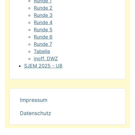
Runde 1
Runde 2
Runde 3
Runde 4
Runde 5
Runde 6
Runde 7
Tabelle
inoff. DWZ
SJEM 2025 - U8
Impressum
Datenschutz