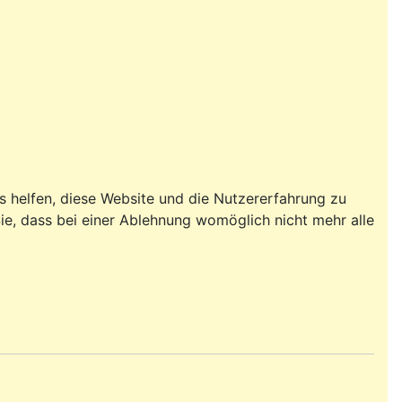
ns helfen, diese Website und die Nutzererfahrung zu
ie, dass bei einer Ablehnung womöglich nicht mehr alle