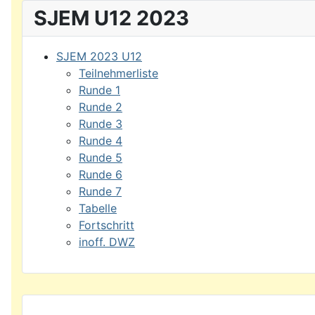
SJEM U12 2023
SJEM 2023 U12
Teilnehmerliste
Runde 1
Runde 2
Runde 3
Runde 4
Runde 5
Runde 6
Runde 7
Tabelle
Fortschritt
inoff. DWZ