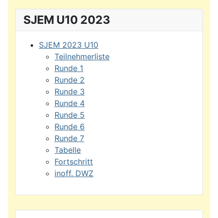
SJEM U10 2023
SJEM 2023 U10
Teilnehmerliste
Runde 1
Runde 2
Runde 3
Runde 4
Runde 5
Runde 6
Runde 7
Tabelle
Fortschritt
inoff. DWZ