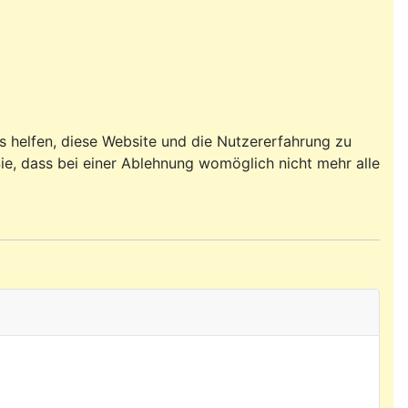
ns helfen, diese Website und die Nutzererfahrung zu
ie, dass bei einer Ablehnung womöglich nicht mehr alle