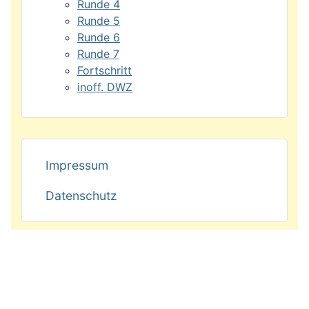
Runde 4
Runde 5
Runde 6
Runde 7
Fortschritt
inoff. DWZ
Impressum
Datenschutz